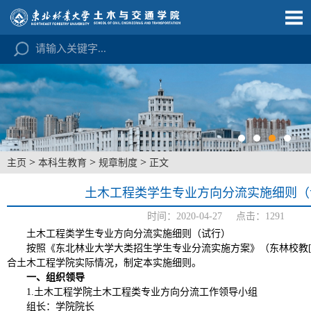
>
>
>
主页
本科生教育
规章制度
正文
土木工程类学生专业方向分流实施细则（
时间：2020-04-27 点击：
1291
土木工程类学生专业方向分流实施细则（试行）
按照《东北林业大学大类招生学生专业分流实施方案》（东林校教
合土木工程学院实际情况，制定本实施细则。
一、组织领导
1.土木工程学院土木工程类专业方向分流工作领导小组
组长：学院院长