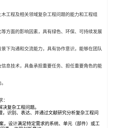
土木工程及相关领域复杂工程问题的能力和工程组
化等方面的影响因素，具有绿色、环保、可持续发展
背景下沟通和交流能力，具有协作意识，能够在团队
及信息技术，具备承担重要任务、担任重要角色的能
力。
求：
解决复杂工程问题。
理，识别、表达、并通过文献研究分析复杂工程问
案，设计满足特定需求的系统、单元（部件）或工