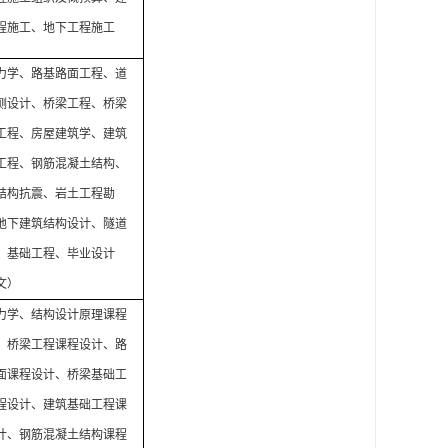
程施工、地下工程施工
力学、路基路面工程、道
测设计、桥梁工程、桥梁
工程、房屋建筑学、建筑
工程、钢筋混凝土结构、
结构抗震、岩土工程勘
地下建筑结构设计、隧道
、基础工程、毕业设计
文）
力学、结构设计原理课程
、桥梁工程课程设计、路
面课程设计、桥梁基础工
程设计、建筑基础工程课
计、钢筋混凝土结构课程