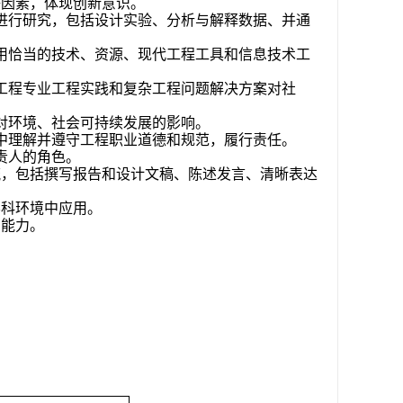
等因素，体现创新意识。
进行研究，包括设计实验、分析与解释数据、并通
用恰当的技术、资源、现代工程工具和信息技术工
工程专业工程实践和复杂工程问题解决方案对社
对环境、社会可持续发展的影响。
中理解并遵守工程职业道德和规范，履行责任。
责人的角色。
流，包括撰写报告和设计文稿、陈述发言、清晰表达
。
学科环境中应用。
的能力。