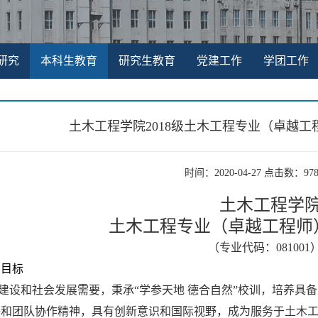
研究
本科生教育
研究生教育
党建工作
学团工作
土木工程学院2018级土木工程专业（卓越
时间：2020-04-27 点击数：
97
土木工程学
土木工程专业（卓越工程师
（专业代码：
081001
养目标
建设和社会发展需要，秉承“学参天地
德合自然”校训，培养具
感和团队协作精神，具有创新意识和国际视野，成为服务于土木