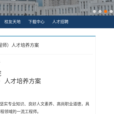
校友天地
下载中心
人才招聘
工程师）人才培养方案
8
院
）人才培养方案
）
备坚实专业知识、良好人文素养、高尚职业道德，具
工程领域的一流工程师。