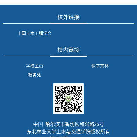
校外链接
中国土木工程学会
校内链接
学校主页
数字东林
教务处
中国 哈尔滨市香坊区和兴路26号
东北林业大学土木与交通学院版权所有