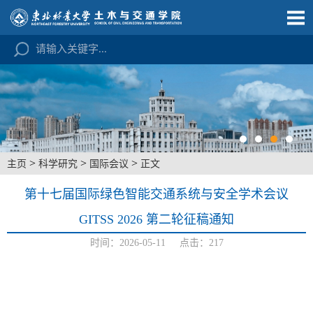
>
>
>
主页
科学研究
国际会议
正文
第十七届国际绿色智能交通系统与安全学术会议
GITSS 2026 第二轮征稿通知
时间：2026-05-11 点击：
217