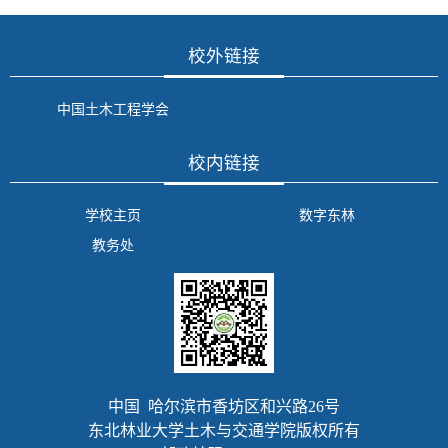
校外链接
中国土木工程学会
校内链接
学校主页
数字东林
教务处
中国 哈尔滨市香坊区和兴路26号
东北林业大学土木与交通学院版权所有