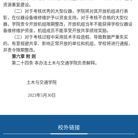
资源重复建设。
（二）对于考核优秀的大型仪器，学院将对其开放机组进行表
彰，在仪器设备维修维护予以资金支持。对于考核不合格的大型仪
器，学院责令开放机组限期整改，开放机组当年不能获得学校仪器设
备维修维护资金，机组成员不能享受开放共享绩效奖励。
（三）对于考核过程中采用技术手段造假、导致数据严重失实
的、有意规避共享、影响正常开放的单位和机组，学校将进行通报，
并责令限期整改。
第六章 附 则
第二十四条 本办法土木与交通学院负责解释。
土木与交通学院
2023年5月30日
校外链接