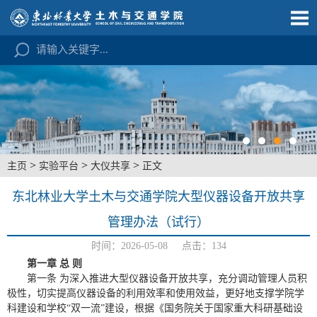
>
>
>
主页
实验平台
大仪共享
正文
东北林业大学土木与交通学院大型仪器设备开放共享
管理办法（试行）
时间：2026-05-08 点击：
134
第一章 总 则
第一条 为深入推进大型仪器设备开放共享，充分调动管理人员积
极性，切实提高仪器设备的利用效率和使用效益，更好地支撑学院学
科建设和学校“双一流”建设，根据《国务院关于国家重大科研基础设