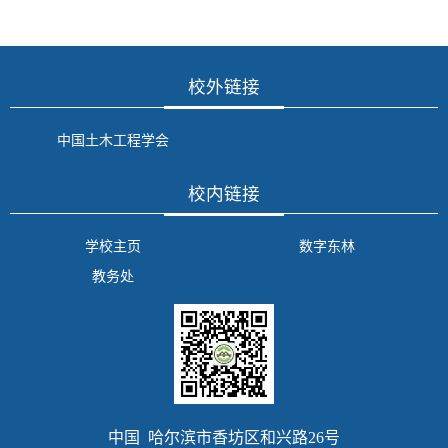
校外链接
中国土木工程学会
校内链接
学校主页
数字东林
教务处
中国 哈尔滨市香坊区和兴路26号