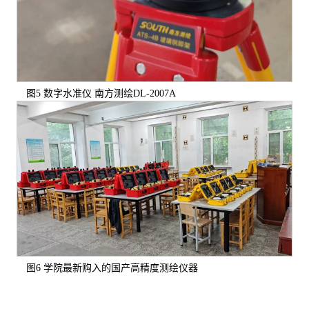
图5 数字水准仪 南方测绘DL-2007A
图6 学院最新购入的国产高精度测绘仪器