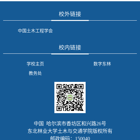
校外链接
中国土木工程学会
校内链接
学校主页
数字东林
教务处
中国 哈尔滨市香坊区和兴路26号
东北林业大学土木与交通学院版权所有
邮政编码：150040