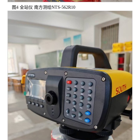
图4 全站仪 南方测绘NTS-562R10