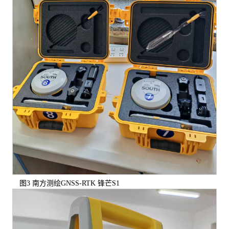
图3 南方测绘GNSS-RTK 锋芒S1