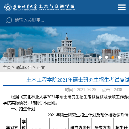
>
>
主页
通知公告
正文
土木工程学院2021年硕士研究生招生考试复
时间：2021-03-25 点击：
2438
根据《东北林业大学2021年硕士研究生招生考试复试及录取工作
学院实际情况，特制订本细则。
一、招生计划
2021年硕士研究生招生计划及预计接收调剂情况
学
学习方
位
研究方向代
研究方向
招生计