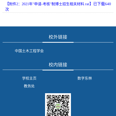
【
】已下载
640
附件2：2021年“申请-考核“制博士招生相关材料.rar
次
校外链接
中国土木工程学会
校内链接
学校主页
数字东林
教务处