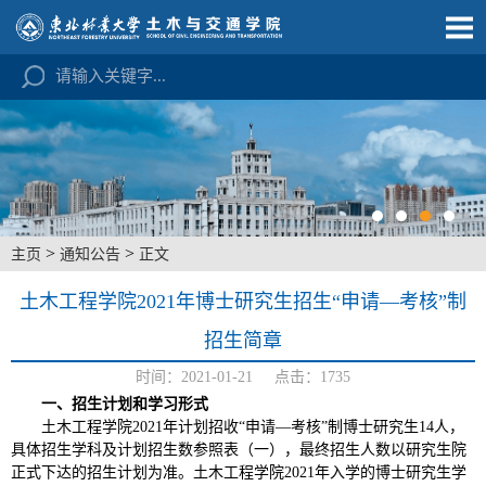
>
>
主页
通知公告
正文
土木工程学院2021年博士研究生招生“申请—考核”制
招生简章
时间：2021-01-21 点击：
1735
一、招生计划和学习形式
土木工程学院2021年计划招收“申请—考核”制博士研究生14人，
具体招生学科及计划招生数参照表（一），最终招生人数以研究生院
正式下达的招生计划为准。土木工程学院2021年入学的博士研究生学