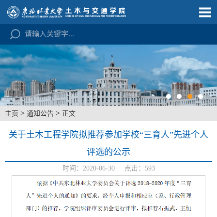
>
>
主页
通知公告
正文
关于土木工程学院拟推荐参加学校“三育人”先进个人
评选的公示
时间：2020-06-30 点击：
593