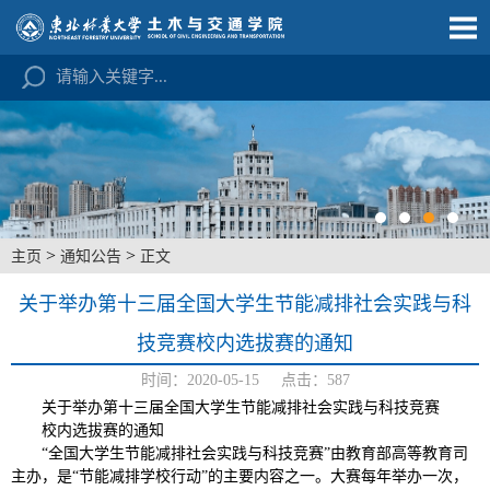
>
>
主页
通知公告
正文
关于举办第十三届全国大学生节能减排社会实践与科
技竞赛校内选拔赛的通知
时间：2020-05-15 点击：
587
关于举办第十三届全国大学生节能减排社会实践与科技竞赛
校内选拔赛的通知
“全国大学生节能减排社会实践与科技竞赛”由教育部高等教育司
主办，是“节能减排学校行动”的主要内容之一。大赛每年举办一次，