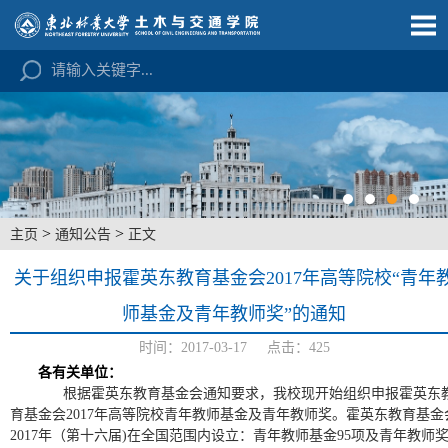
>
>
主页
通知公告
正文
关于组织申报霍英东教育基金会2017年高等院校“青年
师基金及青年教师奖”的通知
时间：2017-03-17 点击：
425
各有关单位：
根据霍英东教育基金会通知要求，我校现开始组织申报霍英东
育基金会2017年高等院校青年教师基金及青年教师奖。霍英东教育基金
2017年（第十六届)在全国范围内设立：青年教师基金95项及青年教师