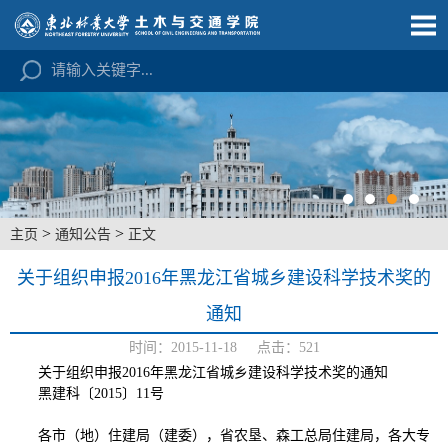
>
>
主页
通知公告
正文
关于组织申报2016年黑龙江省城乡建设科学技术奖的
通知
时间：2015-11-18 点击：
521
关于组织申报2016年黑龙江省城乡建设科学技术奖的通知
黑建科〔2015〕11号
各市（地）住建局（建委），省农垦、森工总局住建局，各大专