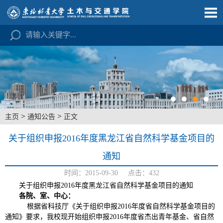
>
>
主页
通知公告
正文
关于组织申报2016年度黑龙江省自然科学基金项目的
通知
时间：2015-09-30 点击：
432
关于组织申报2016年度黑龙江省自然科学基金项目的通知
各院、室、中心：
根据省科技厅《关于组织申报2016年度省自然科学基金项目的
通知》要求，我校现开始组织申报2016年度省杰出青年基金、省自然