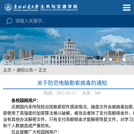
>
>
主页
通知公告
正文
关于防范电脑勒索病毒的通知
时间：2017-05-13 点击：
506
各校园网用户：
近期国内多所院校出现勒索软件感染情况，磁盘文件会被病毒加密
密使用了高强度的加密算法难以破解，被攻击者除了支付高额赎金外，
没有其他办法解密文件，只有支付高额赎金才能解密恢复文件，对学习
和个人数据造成严重损失。
在此提醒广大校园网用户：