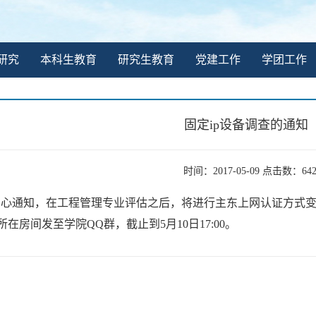
研究
本科生教育
研究生教育
党建工作
学团工作
固定ip设备调查的通知
时间：2017-05-09 点击数：
64
心通知，在工程管理专业评估之后，将进行主东上网认证方式变更
所在房间发至学院QQ群，截止到5月10日17:00。