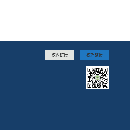
校内链接
校外链接