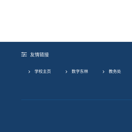
友情链接
学校主页
数字东林
教务处