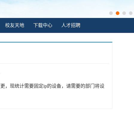
校友天地
下载中心
人才招聘
2
，现统计需要固定ip的设备，请需要的部门将设