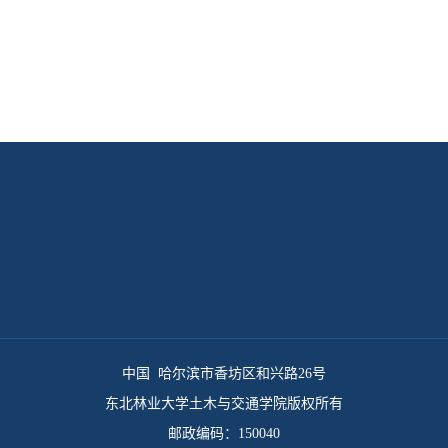
中国 哈尔滨市香坊区和兴路26号
东北林业大学土木与交通学院版权所有
邮政编码：150040