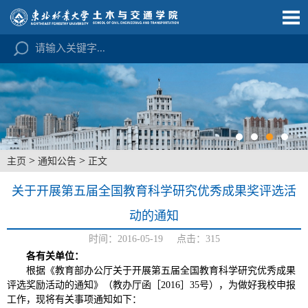
>
>
主页
通知公告
正文
关于开展第五届全国教育科学研究优秀成果奖评选活
动的通知
时间：2016-05-19 点击：
315
各有关单位：
根据《教育部办公厅关于开展第五届全国教育科学研究优秀成果
评选奖励活动的通知》（教办厅函［2016］35号），为做好我校申报
工作，现将有关事项通知如下：