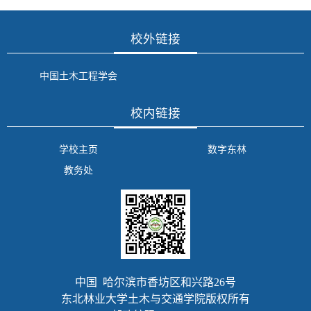
校外链接
中国土木工程学会
校内链接
学校主页
数字东林
教务处
中国 哈尔滨市香坊区和兴路26号
东北林业大学土木与交通学院版权所有