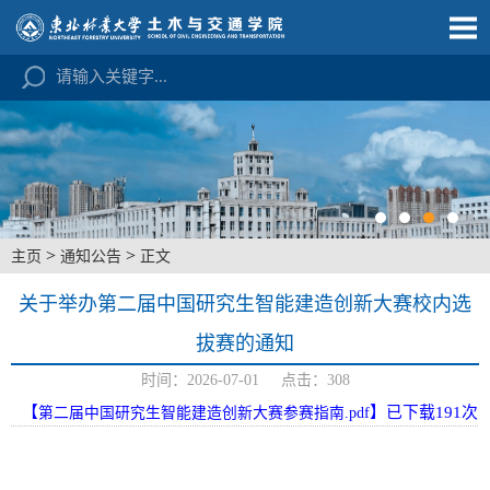
>
>
主页
通知公告
正文
关于举办第二届中国研究生智能建造创新大赛校内选
拔赛的通知
时间：2026-07-01 点击：
308
【
】已下载
191
次
第二届中国研究生智能建造创新大赛参赛指南.pdf