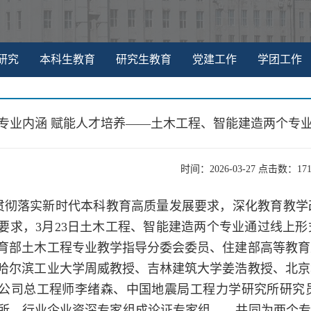
研究
本科生教育
研究生教育
党建工作
学团工作
专业内涵 赋能人才培养——土木工程、智能建造两个专业
时间：2026-03-27 点击数：
17
贯彻落实新时代本科教育高质量发展要求，深化教育教学
要求，3月23日土木工程、智能建造两个专业通过线上形
育部土木工程专业教学指导分委会委员、住建部高等教育
哈尔滨工业大学周威教授、吉林建筑大学姜浩教授、北京
公司总工程师李绪森、中国地震局工程力学研究所研究
所、行业企业资深专家组成论证专家组，，共同为两个专