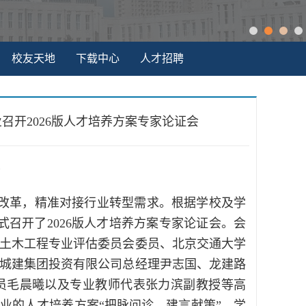
校友天地
下载中心
人才招聘
召开2026版人才培养方案专家论证会
1
改革，精准对接行业转型需求。根据学校及学
式召开了2026版人才培养方案专家论证会。会
土木工程专业评估委员会委员、北京交通大学
城建集团投资有限公司总经理尹志国、龙建路
员毛晨曦以及专业教师代表张力滨副教授等高
业的人才培养方案“把脉问诊、建言献策”，学