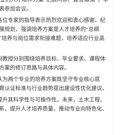
表参加会议。
各位专家的指导表示热烈欢迎和衷心感谢。纪
展规划，强调培养方案是人才培养的“总纲
才培养与岗位需求衔接难题，培养适应行业高
副教授分别围绕培养目标、毕业要求、课程体
方案的修订思路与具体内容。
认为两个专业的培养方案既坚守专业核心底
育认证标准与行业趋势提出建设性优化建议。
提升其科学性与可操作性。未来，土木工程、
系，提升人才培养质量，推动专业向特色化、