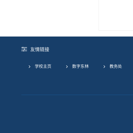
友情链接
学校主页
数字东林
教务处