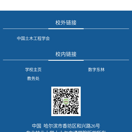
校外链接
中国土木工程学会
校内链接
学校主页
数字东林
教务处
中国 哈尔滨市香坊区和兴路26号