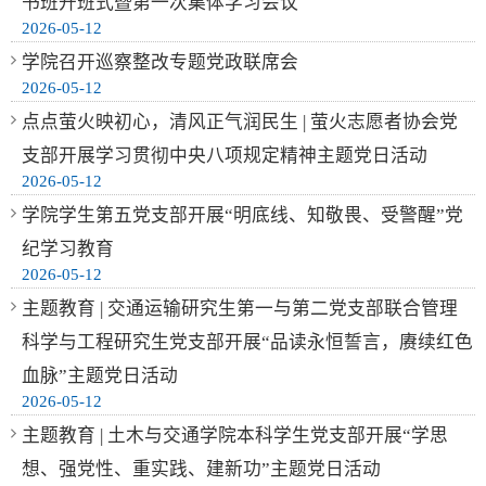
书班开班式暨第一次集体学习会议
2026-05-12
学院召开巡察整改专题党政联席会
2026-05-12
点点萤火映初心，清风正气润民生 | 萤火志愿者协会党
支部开展学习贯彻中央八项规定精神主题党日活动
2026-05-12
学院学生第五党支部开展“明底线、知敬畏、受警醒”党
纪学习教育
2026-05-12
主题教育 | 交通运输研究生第一与第二党支部联合管理
科学与工程研究生党支部开展“品读永恒誓言，赓续红色
血脉”主题党日活动
2026-05-12
主题教育 | 土木与交通学院本科学生党支部开展“学思
想、强党性、重实践、建新功”主题党日活动