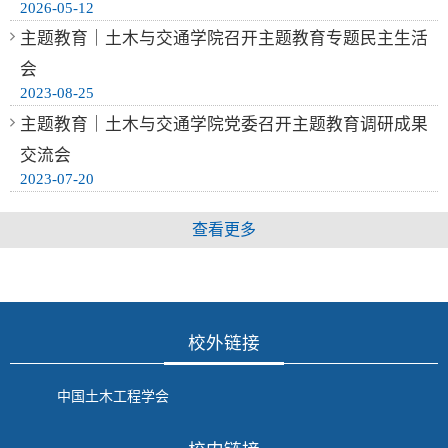
2026-05-12
主题教育｜土木与交通学院召开主题教育专题民主生活
会
2023-08-25
主题教育｜土木与交通学院党委召开主题教育调研成果
交流会
2023-07-20
查看更多
校外链接
中国土木工程学会