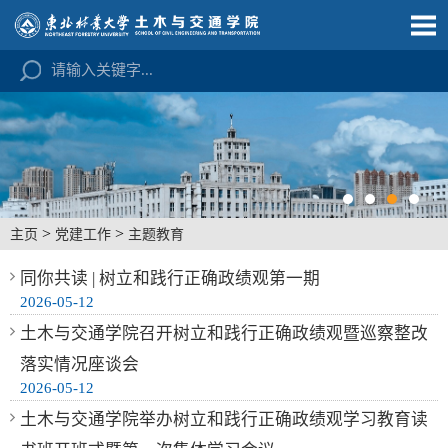
>
>
主页
党建工作
主题教育
同你共读 | 树立和践行正确政绩观第一期
2026-05-12
土木与交通学院召开树立和践行正确政绩观暨巡察整改
落实情况座谈会
2026-05-12
土木与交通学院举办树立和践行正确政绩观学习教育读