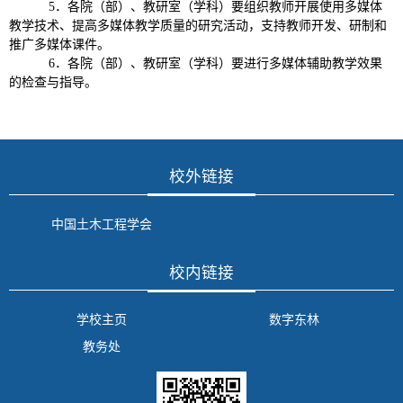
5．各院（部）、教研室（学科）要组织教师开展使用多媒体
教学技术、提高多媒体教学质量的研究活动，支持教师开发、研制和
推广多媒体课件。
6．各院（部）、教研室（学科）要进行多媒体辅助教学效果
的检查与指导。
校外链接
中国土木工程学会
校内链接
学校主页
数字东林
教务处