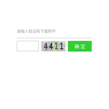
请输入验证码下载附件