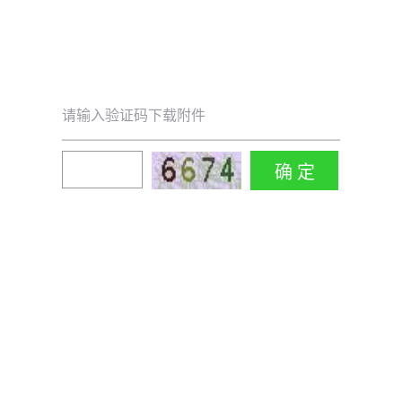
请输入验证码下载附件