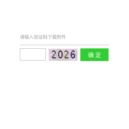
请输入验证码下载附件