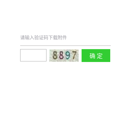
请输入验证码下载附件