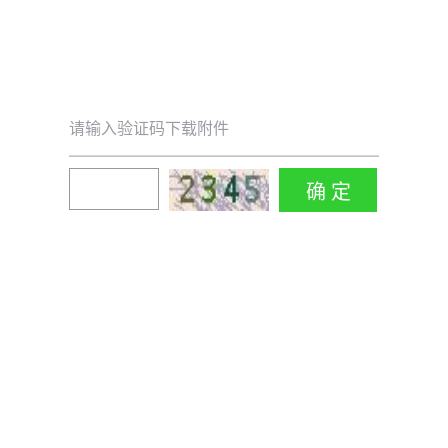
请输入验证码下载附件