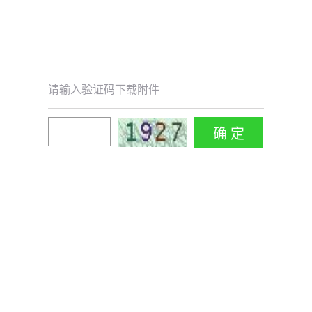
请输入验证码下载附件