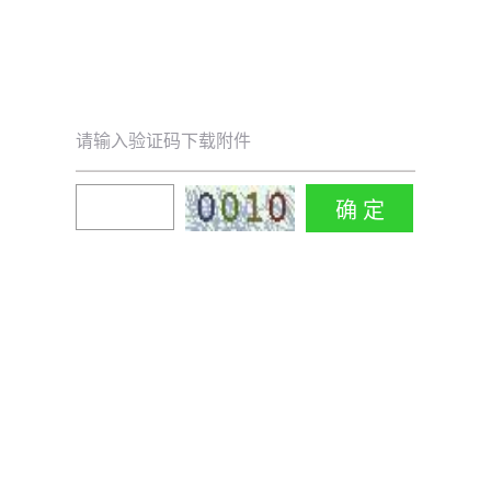
请输入验证码下载附件