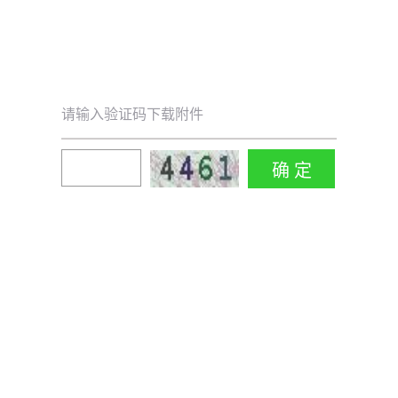
请输入验证码下载附件