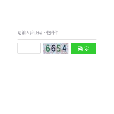
请输入验证码下载附件