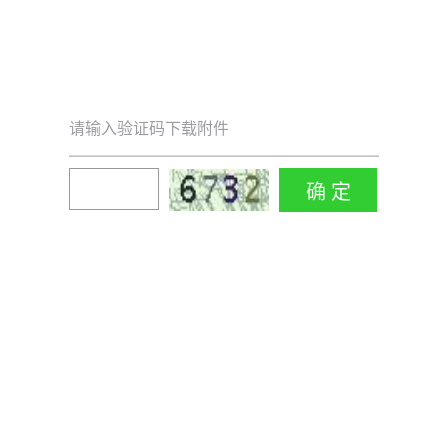
请输入验证码下载附件